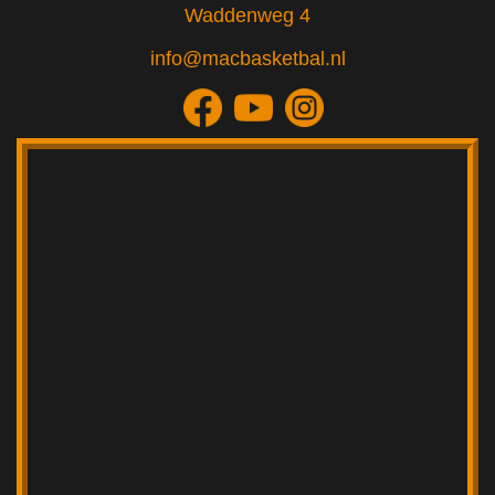
Waddenweg 4
info@macbasketbal.nl