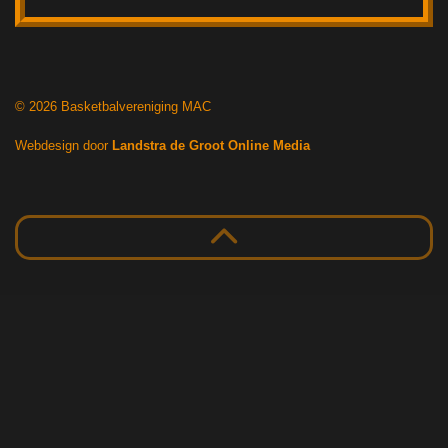
© 2026 Basketbalvereniging MAC
Webdesign door
Landstra de Groot Online Media