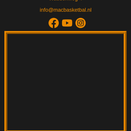
info@macbasketbal.nl