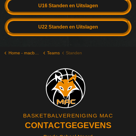
U16 Standen en Uitslagen
U22 Standen en Uitslagen
Home - macbasketbal.nl
Teams
Standen
BASKETBALVERENIGING MAC
CONTACTGEGEVENS