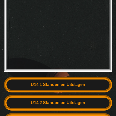
U14 1 Standen en Uitslagen
U14 2 Standen en Uitslagen