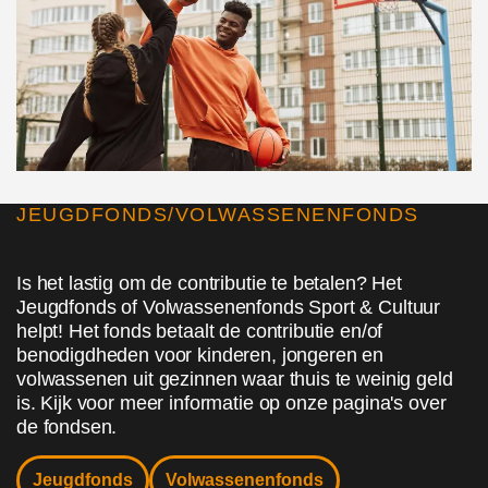
JEUGDFONDS/VOLWASSENENFONDS
Is het lastig om de contributie te betalen? Het
Jeugdfonds of Volwassenenfonds Sport & Cultuur
helpt! Het fonds betaalt de contributie en/of
benodigdheden voor kinderen, jongeren en
volwassenen uit gezinnen waar thuis te weinig geld
is. Kijk voor meer informatie op onze pagina's over
de fondsen.
Jeugdfonds
Volwassenenfonds