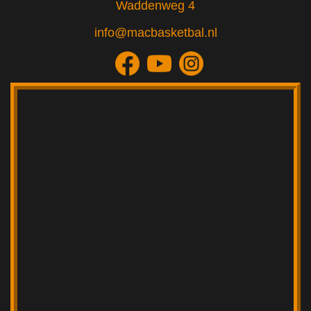
Waddenweg 4
info@macbasketbal.nl