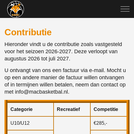
Contributie
Hieronder vindt u de contributie zoals vastgesteld
voor het seizoen 2026-2027. Deze verloopt van
augustus 2026 tot juli 2027.
U ontvangt van ons een factuur via e-mail. Mocht u
op een andere manier de factuur willen ontvangen
of in termijnen willen betalen, neem dan contact op
met
info@macbasketbal.nl
.
Categorie
Recreatief
Competitie
U10/U12
€285,-