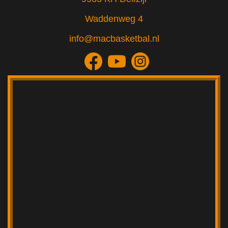
Waddenweg 4
info@macbasketbal.nl