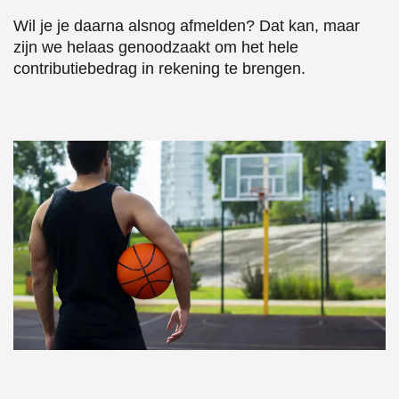
Wil je je daarna alsnog afmelden? Dat kan, maar
zijn we helaas genoodzaakt om het hele
contributiebedrag in rekening te brengen.