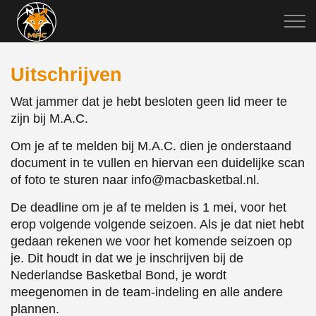
Uitschrijven
Wat jammer dat je hebt besloten geen lid meer te
zijn bij M.A.C.
Om je af te melden bij M.A.C. dien je onderstaand
document in te vullen en hiervan een duidelijke scan
of foto te sturen naar info@macbasketbal.nl.
De deadline om je af te melden is 1 mei, voor het
erop volgende volgende seizoen. Als je dat niet hebt
gedaan rekenen we voor het komende seizoen op
je. Dit houdt in dat we je inschrijven bij de
Nederlandse Basketbal Bond, je wordt
meegenomen in de team-indeling en alle andere
plannen.