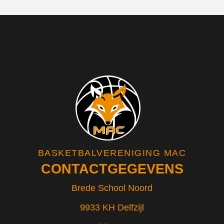
BASKETBALVERENIGING MAC
CONTACTGEGEVENS
Brede School Noord
9933 KH Delfzijl